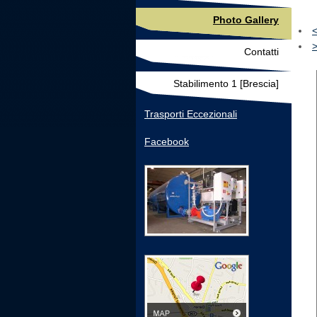
Photo Gallery
Contatti
Stabilimento 1 [Brescia]
Trasporti Eccezionali
Facebook